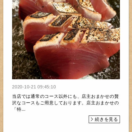
2020-10-21 09:45:10
当店では通常のコース以外にも、店主おまかせの贅
沢なコースもご用意しております。店主おまかせの
「特...
続きを見る