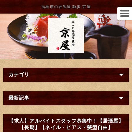
福島市の居酒屋 独歩 京屋
カテゴリ
最新記事
【求人】アルバイトスタッフ募集中！【居酒屋】
【長期】【ネイル・ピアス・髪型自由】