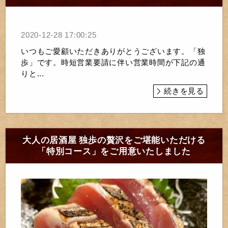
2020-12-28 17:00:25
いつもご愛顧いただきありがとうございます。「独
歩」です。時短営業要請に伴い営業時間が下記の通
りと...
続きを見る
大人の居酒屋 独歩の贅沢をご堪能いただける
「特別コース」をご用意いたしました