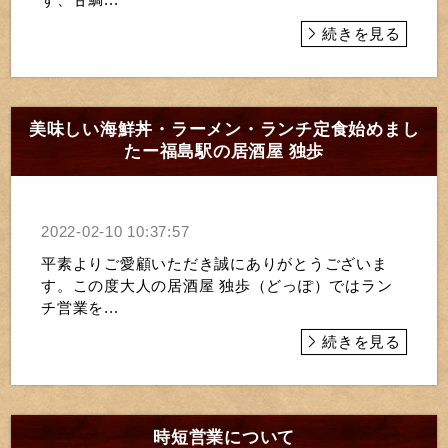
続きを見る
美味しい海鮮丼・ラーメン・ランチ定食始めまし
たー福島駅の居酒屋 独歩
2022-02-10 10:37:57
平素よりご愛顧いただき誠にありがとうございま
す。この度大人の居酒屋 独歩（どっぽ）ではラン
チ営業を...
続きを見る
時短営業について